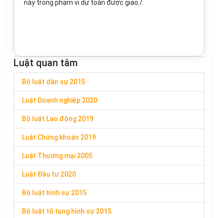
này trong phạm vi dự toán được giao./.
Luật quan tâm
Bộ luật dân sự 2015
Luật Doanh nghiệp 2020
Bộ luật Lao động 2019
Luật Chứng khoán 2019
Luật Thương mại 2005
Luật Đầu tư 2020
Bộ luật hình sự 2015
Bộ luật tố tụng hình sự 2015