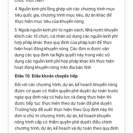
chức thực hiện.
4. Nguồn kinh phí lồng ghép với các chương trình mục
tiêu quốc gia, chương trình mục tiêu, dự án khác để
thực hiện mục tiêu của khuyến nông.
5. Ngoài nguồn kinh phí từ ngân sách, Nhà nước khuyến
khích các tổ chức, cá nhân sử dụng các nguồn kinh phí
hợp pháp khác theo quy định của pháp luật để thực
hiện hoạt động khuyến nông. Các đơn vị được vận
dụng các quy định tại Nghị quyết này trong việc sử
dụng các nguồn kinh phí hợp pháp khác khi thực hiện
hoạt động khuyến nông trên địa bàn tỉnh
Điều 10. Điều khoản chuyển tiếp
Đối với các chương trình, dự án, kế hoạch khuyến nông
được cơ quan có thẩm quyền phê duyệt dự toán trước
ngày quy định này có hiệu lực và đang thực hiện thì
được tiếp tục thực hiện theo dự toán đã phê duyệt.
Trường hợp đề xuất thực hiện theo Quy định này thì
đơn vị chủ trì chương trình, dự án, kế hoạch khuyến
nông trình cấp có thẩm quyền phê duyệt điều chỉnh
chương trình, dự án, kế hoạch và dự toán theo quy định