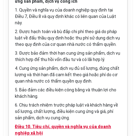
ứng sản phẩm, dịch vụ công ích
1. Quyền và nghĩa vụ của doanh nghiệp quy định tại
Điều 7, Điều 8 và quy định khác có liên quan của Luật
này.
2. Được hạch toán và bù đắp chi phí theo giá do pháp
luật về đấu thầu quy định hoặc thu phí sử dụng dịch vụ
theo quy định của cơ quan nhà nước có thẩm quyền.
3. Được bảo đảm thời hạn cung ứng sản phẩm, dịch vụ
thích hợp để thu hồi vốn đầu tư và có lãi hợp lý.
4. Cung ứng sản phẩm, dịch vụ đủ số lượng, đúng chất
lượng và thời hạn đã cam kết theo giá hoặc phí do cơ
quan nhà nước có thẩm quyền quy định.
5. Bảo đảm các điều kiện công bằng và thuận lợi cho
khách hàng.
6. Chịu trách nhiệm trước pháp luật và khách hàng về
số lượng, chất lượng, điều kiện cung ứng và giá, phí
sản phẩm, dịch vụ cung ứng.
Điều 10. Tiêu chí, quyền và nghĩa vụ của doanh
nghiệp xã hội