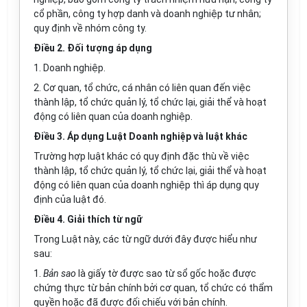
cổ phần, công ty hợp danh và doanh nghiệp tư nhân;
quy định
về nhóm công ty.
Điều 2. Đối tượng áp dụng
1. Doanh nghiệp.
2. Cơ quan, tổ chức, cá nhân có liên quan đến việc
thành lập, tổ chức quản lý, tổ chức lại, giải thể và hoạt
động có liên quan của doanh nghiệp.
Điều 3. Áp dụng Luật Doanh nghiệp và luật khác
Trường hợp luật khác có quy định đặc thù về việc
thành lập, tổ chức quản lý, tổ chức lại, giải thể và hoạt
động có liên quan của doanh nghiệp thì áp dụng quy
định của luật đó.
Điều 4. Giải thích từ ngữ
Trong Luật này, các từ ngữ dưới đây được hiểu như
sau:
1.
Bản sao
là giấy tờ được sao từ sổ gốc hoặc được
chứng thực từ bản chính bởi cơ quan, tổ chức có thẩm
quyền hoặc đã được đối chiếu với bản chính.