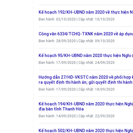
Kế hoạch 192/KH-UBND năm 2020 về thực hiện Ngh
Ban hành: 02/10/2020 | Cập nhật: 10/10/2020
Công văn 6334/TCHQ-TXNK năm 2020 về áp dụng b
Ban hành: 28/09/2020 | Cập nhật: 09/10/2020
Kế hoạch 95/KH-UBND năm 2020 thực hiện Nghị đị
Ban hành: 17/09/2020 | Cập nhật: 24/09/2020
Hướng dẫn 27/HD-VKSTC năm 2020 về phối hợp kiểm
ra quyết định thi hành án; gửi quyết định thi hàn
Ban hành: 17/09/2020 | Cập nhật: 18/09/2020
Kế hoạch 194/KH-UBND năm 2020 thực hiện Nghị đ
địa bàn tỉnh Thanh Hóa
Ban hành: 14/09/2020 | Cập nhật: 22/09/2020
Kế hoạch 502/KH-UBND năm 2020 thực hiện Nghị 