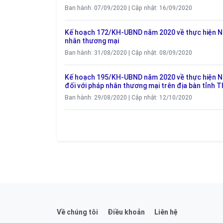
Ban hành: 07/09/2020 | Cập nhật: 16/09/2020
Kế hoạch 172/KH-UBND năm 2020 về thực hiện Ng
nhân thương mại
Ban hành: 31/08/2020 | Cập nhật: 08/09/2020
Kế hoạch 195/KH-UBND năm 2020 về thực hiện Ngh
đối với pháp nhân thương mại trên địa bàn tỉnh 
Ban hành: 29/08/2020 | Cập nhật: 12/10/2020
Về chúng tôi
Điều khoản
Liên hệ