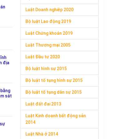
 án
Luật Doanh nghiệp 2020
Bộ luật Lao động 2019
Luật Chứng khoán 2019
Luật Thương mại 2005
Luật Đầu tư 2020
lĩnh
n địa
Bộ luật hình sự 2015
Bộ luật tố tụng hình sự 2015
 bằng
Bộ luật tố tụng dân sự 2015
ểm sát
Luật đất đai 2013
Luật Kinh doanh bất động sản
2014
 sự
Luật Nhà ở 2014