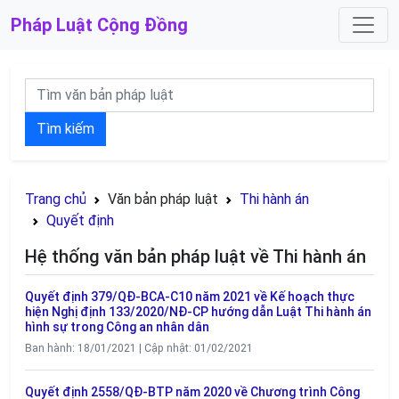
Pháp Luật
Cộng Đồng
Tìm kiếm
Trang chủ
Văn bản pháp luật
Thi hành án
Quyết định
Hệ thống văn bản pháp luật về Thi hành án
Quyết định 379/QĐ-BCA-C10 năm 2021 về Kế hoạch thực
hiện Nghị định 133/2020/NĐ-CP hướng dẫn Luật Thi hành án
hình sự trong Công an nhân dân
Ban hành: 18/01/2021 | Cập nhật: 01/02/2021
Quyết định 2558/QĐ-BTP năm 2020 về Chương trình Công