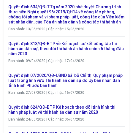
Quyết định 634/QĐ-TTg năm 2020 phê duyệt Chương trình
thực hiện Nghị quyết 96/2019/QH14 về công tác phòng,
chống tội phạm và vi phạm pháp luật, công tác của Viện kiểm
sát nhân dân, của Tòa án nhân dân và công tác thi hành án
Ban hành: 13/05/2020 | Cập nhật: 15/05/2020
Quyết định 813/QĐ-BTP về Kế hoạch sơ kết công tác thi
hành án dân sự, theo dõi thi hành án hành chính 6 tháng đầu
năm 2020
Ban hành: 09/04/2020 | Cập nhật: 17/04/2020
Quyết định 07/2020/QĐ-UBND bãi bỏ Chỉ thị Quy phạm pháp
luật trong lĩnh vực Thi hành án dân sự do Ủy ban nhân dân
tỉnh Bình Phước ban hành
Ban hành: 27/03/2020 | Cập nhật: 16/07/2020
Quyết định 624/QĐ-BTP Kế hoạch theo dõi tình hình thi
hành pháp luật về thi hành án dân sự năm 2020
Ban hành: 24/03/2020 | Cập nhật: 06/04/2020