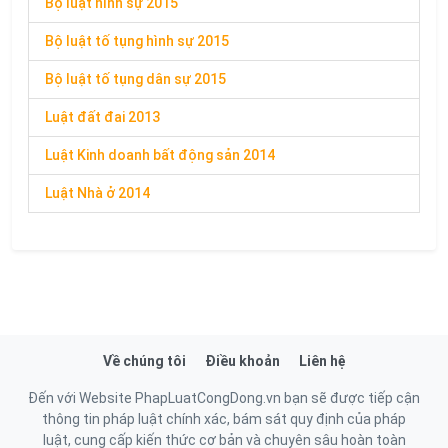
Bộ luật hình sự 2015
Bộ luật tố tụng hình sự 2015
Bộ luật tố tụng dân sự 2015
Luật đất đai 2013
Luật Kinh doanh bất động sản 2014
Luật Nhà ở 2014
Về chúng tôi
Điều khoản
Liên hệ
Đến với Website PhapLuatCongDong.vn bạn sẽ được tiếp cận
thông tin pháp luật chính xác, bám sát quy định của pháp
luật, cung cấp kiến thức cơ bản và chuyên sâu hoàn toàn