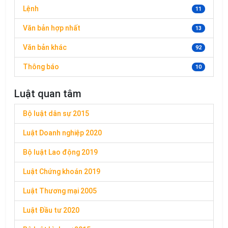
Lệnh
11
Văn bản hợp nhất
13
Văn bản khác
92
Thông báo
10
Luật quan tâm
Bộ luật dân sự 2015
Luật Doanh nghiệp 2020
Bộ luật Lao động 2019
Luật Chứng khoán 2019
Luật Thương mại 2005
Luật Đầu tư 2020