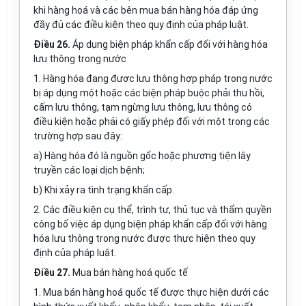
khi hàng hoá và các bên mua bán hàng hóa đáp ứng
đầy đủ các điều kiện theo quy định của pháp luật.
Điều 26.
Áp dụng biện pháp khẩn cấp đối với hàng hóa
lưu thông trong nước
1. Hàng hóa đang được lưu thông hợp pháp trong nước
bị áp dụng một hoặc các biện pháp buộc phải thu hồi,
cấm lưu thông, tạm ngừng lưu thông, lưu thông có
điều kiện hoặc phải có giấy phép đối với một trong các
trường hợp sau đây:
a) Hàng hóa đó là nguồn gốc hoặc phương tiện lây
truyền các loại dịch bệnh;
b) Khi xảy ra tình trạng khẩn cấp.
2. Các điều kiện cụ thể, trình tự, thủ tục và thẩm quyền
công bố việc áp dụng biện pháp khẩn cấp đối với hàng
hóa lưu thông trong nước được thực hiện theo quy
định của pháp luật.
Điều 27.
Mua bán hàng hoá quốc tế
1. Mua bán hàng hoá quốc tế được thực hiện dưới các