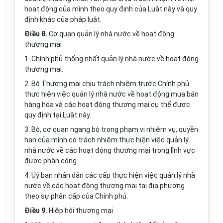
hoạt động của mình theo quy định của Luật này và quy
định khác của pháp luật.
Điều 8.
Cơ quan quản lý nhà nước về hoạt động
thương mại
1. Chính phủ thống nhất quản lý nhà nước về hoạt động
thương mại.
2. Bộ Thương mại chịu trách nhiệm trước Chính phủ
thực hiện việc quản lý nhà nước về hoạt động mua bán
hàng hóa và các hoạt động thương mại cụ thể được
quy định tại Luật này.
3. Bộ, cơ quan ngang bộ trong phạm vi nhiệm vụ, quyền
hạn của mình có trách nhiệm thực hiện việc quản lý
nhà nước về các hoạt động thương mại trong lĩnh vực
được phân công.
4. Uỷ ban nhân dân các cấp thực hiện việc quản lý nhà
nước về các hoạt động thương mại tại địa phương
theo sự phân cấp của Chính phủ.
Điều 9.
Hiệp hội thương mại