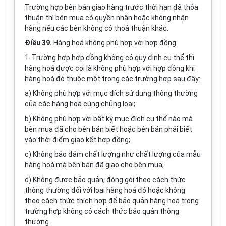
Trường hợp bên bán giao hàng trước thời hạn đã thỏa
thuận thì bên mua có quyền nhận hoặc không nhận
hàng nếu các bên không có thoả thuận khác.
Điều 39.
Hàng hoá không phù hợp với hợp đồng
1. Trường hợp hợp đồng không có quy định cụ thể thì
hàng hoá được coi là không phù hợp với hợp đồng khi
hàng hoá đó thuộc một trong các trường hợp sau đây:
a) Không phù hợp với mục đích sử dụng thông thường
của các hàng hoá cùng chủng loại;
b) Không phù hợp với bất kỳ mục đích cụ thể nào mà
bên mua đã cho bên bán biết hoặc bên bán phải biết
vào thời điểm giao kết hợp đồng;
c) Không bảo đảm chất lượng như chất lượng của mẫu
hàng hoá mà bên bán đã giao cho bên mua;
d) Không được bảo quản, đóng gói theo cách thức
thông thường đối với loại hàng hoá đó hoặc không
theo cách thức thích hợp để bảo quản hàng hoá trong
trường hợp không có cách thức bảo quản thông
thường.