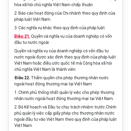
hòa xã hội chủ nghĩa Việt Nam chấp thuận.
2. Báo cáo hoạt động của Chi nhánh theo quy định của
pháp luật Việt Nam.
3. Các nghĩa vụ khác theo quy định của pháp luật.
Điều 21.
Quyền và nghĩa vụ của doanh nghiệp có vốn
đầu tư nước ngoài
Quyền và nghĩa vụ của doanh nghiệp có vốn đầu tư
nước ngoài được xác định theo quy định của pháp luật
Việt Nam hoặc điều ước quốc tế mà Cộng hòa xã hội
chủ nghĩa Việt Nam là thành viên.
Điều 22.
Thẩm quyền cho phép thương nhân nước
ngoài hoạt động thương mại tại Việt Nam
1. Chính phủ thống nhất quản lý việc cho phép thương
nhân nước ngoài hoạt động thương mại tại Việt Nam.
2. Bộ Kế hoạch và Đầu tư chịu trách nhiệm trước Chính
phủ quản lý việc cấp giấy phép cho thương nhân nước
ngoài đầu tư vào Việt Nam theo quy định của pháp luật
Việt Nam.