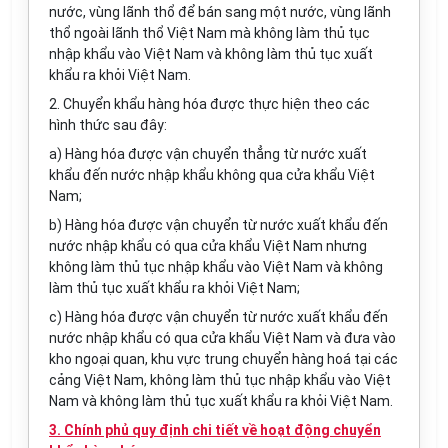
nước, vùng lãnh thổ để bán sang một nước, vùng lãnh
thổ ngoài lãnh thổ Việt Nam mà không làm thủ tục
nhập khẩu vào Việt Nam và không làm thủ tục xuất
khẩu ra khỏi Việt Nam.
2. Chuyển khẩu hàng hóa được thực hiện theo các
hình thức sau đây:
a) Hàng hóa được vận chuyển thẳng từ nước xuất
khẩu đến nước nhập khẩu không qua cửa khẩu Việt
Nam;
b) Hàng hóa được vận chuyển từ nước xuất khẩu đến
nước nhập khẩu có qua cửa khẩu Việt Nam nhưng
không làm thủ tục nhập khẩu vào Việt Nam và không
làm thủ tục xuất khẩu ra khỏi Việt Nam;
c) Hàng hóa được vận chuyển từ nước xuất khẩu đến
nước nhập khẩu có qua cửa khẩu Việt Nam và đưa vào
kho ngoại quan, khu vực trung chuyển hàng hoá tại các
cảng Việt Nam, không làm thủ tục nhập khẩu vào Việt
Nam và không làm thủ tục xuất khẩu ra khỏi Việt Nam.
3. Chính phủ quy định chi tiết về hoạt động chuyển