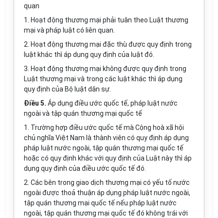
quan
1. Hoạt động thương mại phải tuân theo Luật thương
mại và pháp luật có liên quan.
2. Hoạt động thương mại đặc thù được quy định trong
luật khác thì áp dụng quy định của luật đó.
3. Hoạt động thương mại không được quy định trong
Luật thương mại và trong các luật khác thì áp dụng
quy định của Bộ luật dân sự.
Điều 5.
Áp dụng điều ước quốc tế, pháp luật nước
ngoài và tập quán thương mại quốc tế
1. Trường hợp điều ước quốc tế mà Cộng hoà xã hội
chủ nghĩa Việt Nam là thành viên có quy định áp dụng
pháp luật nước ngoài, tập quán thương mại quốc tế
hoặc có quy định khác với quy định của Luật này thì áp
dụng quy định của điều ước quốc tế đó.
2. Các bên trong giao dịch thương mại có yếu tố nước
ngoài được thoả thuận áp dụng pháp luật nước ngoài,
tập quán thương mại quốc tế nếu pháp luật nước
ngoài, tập quán thương mại quốc tế đó không trái với