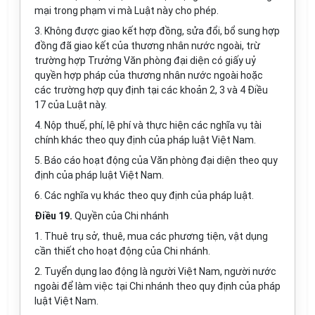
mại trong phạm vi mà Luật này cho phép.
3. Không được giao kết hợp đồng, sửa đổi, bổ sung hợp
đồng đã giao kết của thương nhân nước ngoài, trừ
trường hợp Trưởng Văn phòng đại diện có giấy uỷ
quyền hợp pháp của thương nhân nước ngoài hoặc
các trường hợp quy định tại các khoản 2, 3 và 4 Điều
17 của Luật này.
4. Nộp thuế, phí, lệ phí và thực hiện các nghĩa vụ tài
chính khác theo quy định của pháp luật Việt Nam.
5. Báo cáo hoạt động của Văn phòng đại diện theo quy
định của pháp luật Việt Nam.
6. Các nghĩa vụ khác theo quy định của pháp luật.
Điều 19.
Quyền của Chi nhánh
1. Thuê trụ sở, thuê, mua các phương tiện, vật dụng
cần thiết cho hoạt động của Chi nhánh.
2. Tuyển dụng lao động là người Việt Nam, người nước
ngoài để làm việc tại Chi nhánh theo quy định của pháp
luật Việt Nam.