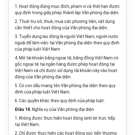
1. Hoạt động đúng mục đích, phạm vi và thời hạn được
quy định trong giấy phép thành lập Văn phòng đại diện.
2. Thuê trụ sở, thuê, mua các phương tiện, vật dụng
cần thiết cho hoạt động của Văn phòng đại diện.
3. Tuyển dụng lao động là người Việt Nam, người nước
ngoài để làm việc tại Văn phòng đại diện theo quy định
của pháp luật Việt Nam.
4. Mở tài khoản bằng ngoại tệ, bằng đồng Việt Nam có
gốc ngoại tệ tại ngân hàng được phép hoạt động tại
Việt Nam và chỉ được sử dụng tài khoản này vào hoạt
động của Văn phòng đại diện.
5. Có con dấu mang tên Văn phòng đại diện theo quy
định của pháp luật Việt Nam.
6. Các quyền khác theo quy định của pháp luật.
Điều 18.
Nghĩa vụ của Văn phòng đại diện
1. Không được thực hiện hoạt động sinh lợi trực tiếp
tại Việt Nam.
2. Chỉ được thực hiện các hoạt động xúc tiến thương