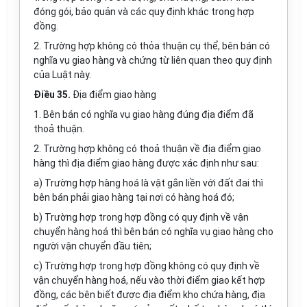
đóng gói, bảo quản và các quy định khác trong hợp
đồng.
2. Trường hợp không có thỏa thuận cụ thể, bên bán có
nghĩa vụ giao hàng và chứng từ liên quan theo quy định
của Luật này.
Điều 35.
Địa điểm giao hàng
1. Bên bán có nghĩa vụ giao hàng đúng địa điểm đã
thoả thuận.
2. Trường hợp không có thoả thuận về địa điểm giao
hàng thì địa điểm giao hàng được xác định như sau:
a) Trường hợp hàng hoá là vật gắn liền với đất đai thì
bên bán phải giao hàng tại nơi có hàng hoá đó;
b) Trường hợp trong hợp đồng có quy định về vận
chuyển hàng hoá thì bên bán có nghĩa vụ giao hàng cho
người vận chuyển đầu tiên;
c) Trường hợp trong hợp đồng không có quy định về
vận chuyển hàng hoá, nếu vào thời điểm giao kết hợp
đồng, các bên biết được địa điểm kho chứa hàng, địa