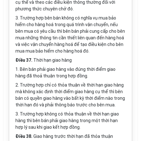
cụ thể và theo các điều kiện thông thường đối với
phương thức chuyên chở đó.
3. Trường hợp bên bán không có nghĩa vụ mua bảo
hiểm cho hàng hoá trong quá trình vận chuyển, nếu
bên mua có yêu cầu thì bên bán phải cung cấp cho bên
mua những thông tin cần thiết liên quan đến hàng hoá
và việc vận chuyển hàng hoá để tạo điều kiện cho bên
mua mua bảo hiểm cho hàng hoá đó.
Điều 37.
Thời hạn giao hàng
1. Bên bán phải giao hàng vào đúng thời điểm giao
hàng đã thoả thuận trong hợp đồng.
2. Trường hợp chỉ có thỏa thuận về thời hạn giao hàng
mà không xác định thời điểm giao hàng cụ thể thì bên
bán có quyền giao hàng vào bất kỳ thời điểm nào trong
thời hạn đó và phải thông báo trước cho bên mua.
3. Trường hợp không có thỏa thuận về thời hạn giao
hàng thì bên bán phải giao hàng trong một thời hạn
hợp lý sau khi giao kết hợp đồng.
Điều 38.
Giao hàng trước thời hạn đã thỏa thuận