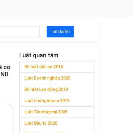
Tìm kiếm
Luật quan tâm
à cơ
Bộ luật dân sự 2015
BND
Luật Doanh nghiệp 2020
Bộ luật Lao động 2019
Luật Chứng khoán 2019
Luật Thương mại 2005
Luật Đầu tư 2020