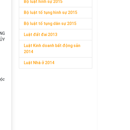
Bộ luật hình sự 2015
Bộ luật tố tụng hình sự 2015
Bộ luật tố tụng dân sự 2015
ÔNG
Luật đất đai 2013
 ỦY
Luật Kinh doanh bất động sản
2014
Luật Nhà ở 2014
uộc