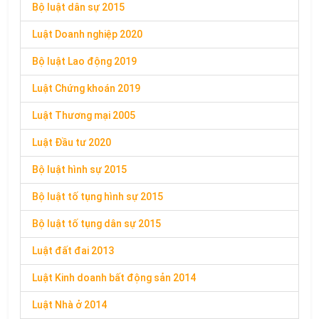
Bộ luật dân sự 2015
Luật Doanh nghiệp 2020
Bộ luật Lao động 2019
Luật Chứng khoán 2019
Luật Thương mại 2005
Luật Đầu tư 2020
Bộ luật hình sự 2015
Bộ luật tố tụng hình sự 2015
Bộ luật tố tụng dân sự 2015
Luật đất đai 2013
Luật Kinh doanh bất động sản 2014
Luật Nhà ở 2014