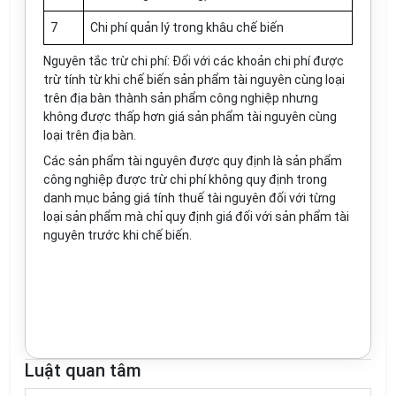
7
Chi phí quản lý trong khâu chế biến
Nguyên tắc trừ chi phí: Đối với các khoản chi phí được
trừ tính từ khi chế biến sản phẩm tài nguyên cùng loại
trên địa bàn thành sản phẩm công nghiệp nhưng
không được thấp hơn giá sản phẩm tài nguyên cùng
loại trên địa bàn.
Các sản phẩm tài nguyên được quy định là sản phẩm
công nghiệp được trừ chi phí không quy định trong
danh mục bảng giá tính thuế tài nguyên đối với từng
loại sản phẩm mà chỉ quy định giá đối với sản phẩm tài
nguyên trước khi chế biến.
Luật quan tâm