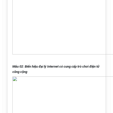
Mẫu 02: Biển hiệu đại lý Internet có cung cấp trò chơi điện tử
công cộng