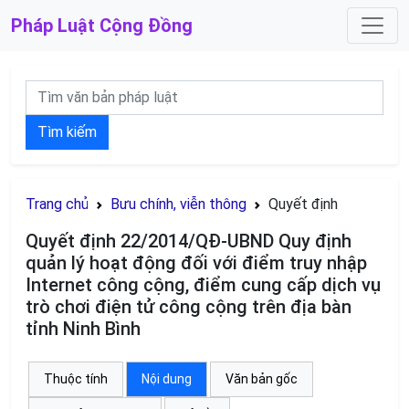
Pháp Luật
Cộng Đồng
Tìm kiếm
Trang chủ
Bưu chính, viễn thông
Quyết định
Quyết định 22/2014/QĐ-UBND Quy định
quản lý hoạt động đối với điểm truy nhập
Internet công cộng, điểm cung cấp dịch vụ
trò chơi điện tử công cộng trên địa bàn
tỉnh Ninh Bình
Thuộc tính
Nội dung
Văn bản gốc