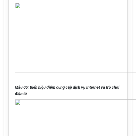
Mẫu 05: Biển hiệu điểm cung cấp dịch vụ Internet và trò chơi
điện tử