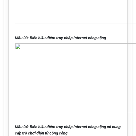
Mẫu 03: Biển hiệu điểm truy nhập Internet công cộng
Mẫu 04: Biển hiệu điểm truy nhập Internet công cộng có cung
cấp trò chơi điện tử công cộng