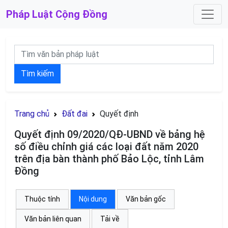
Pháp Luật
Cộng Đồng
Tìm kiếm
Trang chủ
Đất đai
Quyết định
Quyết định 09/2020/QĐ-UBND về bảng hệ
số điều chỉnh giá các loại đất năm 2020
trên địa bàn thành phố Bảo Lộc, tỉnh Lâm
Đồng
Thuộc tính
Nội dung
Văn bản gốc
Văn bản liên quan
Tải về