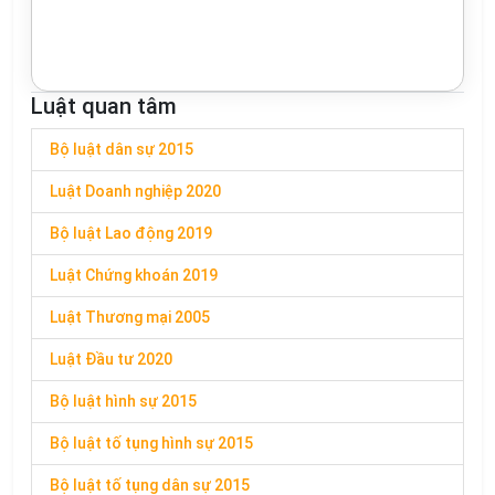
Luật quan tâm
Bộ luật dân sự 2015
Luật Doanh nghiệp 2020
Bộ luật Lao động 2019
Luật Chứng khoán 2019
Luật Thương mại 2005
Luật Đầu tư 2020
Bộ luật hình sự 2015
Bộ luật tố tụng hình sự 2015
Bộ luật tố tụng dân sự 2015