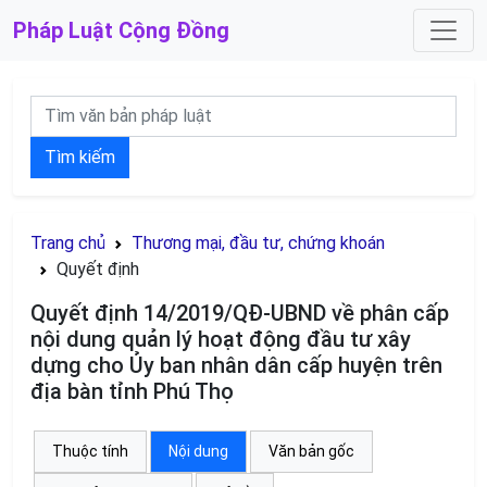
Pháp Luật
Cộng Đồng
Tìm kiếm
Trang chủ
Thương mại, đầu tư, chứng khoán
Quyết định
Quyết định 14/2019/QĐ-UBND về phân cấp
nội dung quản lý hoạt động đầu tư xây
dựng cho Ủy ban nhân dân cấp huyện trên
địa bàn tỉnh Phú Thọ
Thuộc tính
Nội dung
Văn bản gốc