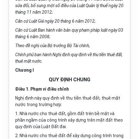
sửa đổi, bổ sung một số điều của Luật Quản lý thuế ngày 20
tháng 11 năm 2012;
Căn cứ Luật Giá ngày 20
tháng
6 năm 2012;
Căn cứ Luật Ban hành
văn
bản quy phạm pháp luật ngày 03
tháng 6 năm 2008;
Theo đề nghị của Bộ trưởng Bộ Tài chính,
Chính phủ
ban hành Nghị định quy định về thu tiền thuê đất,
thuê mặt nước.
Chương I
QUY ĐỊNH CHUNG
Điều 1. Phạm vi điều chỉnh
Nghị định này quy định về thu tiền thuê đất, thuê mặt
nước trong
trường hợp
:
1. Nhà nước cho thuê đất, gồm đất trên bề mặt và
phần ngầm của công trình xây dựng trên mặt đất theo
quy định của Luật Đất đai.
2. Nhà nước cho thuê đất để xây dựng công trình trong