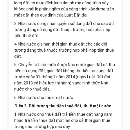
lòng đất có mục đích kinh doanh mà công trình này
không phải là phần ngầm của công trình xây dựng trên
mặt đất theo quy định của Luật Đất đai.
3. Nhà nước công nhận quyền sử dụng đất cho các đối
tượng đang sử dụng đất thuộc trường hợp phải nộp
tiền thuê đất.
4. Nhà nước gia hạn thời gian thuê đất cho các đối
tượng đang thuê thuộc trường hợp phải nộp tiền thuê
đất.
5. Chuyển từ hình thức được Nhà nước giao đất có thu
tiền sử dụng đất, giao đất không thu tiền sử dụng đất
trước ngày 01 tháng 7 năm 2014 (ngày Luật Đất đai
năm 2013 có hiệu lực thi hành) sang hình thức Nhà
nước cho thuê
đất
.
6. Nhà nước cho thuê mặt nước.
Điều 2. Đối tượng thu tiền thuê đất, thuê mặt nước
1. Nhà nước cho thuê đất trả tiền thuê đất hàng năm
hoặc trả tiền thuê đất một lần cho cả thời gian thuê
trong các trường hợp sau đây: