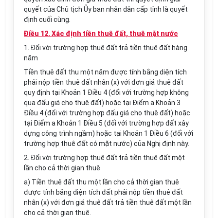
quyết của Chủ tịch
Ủy ban
nhân dân cấp tỉnh là quyết
định cuối cùng.
Điều 12. Xác định tiền thuê đất, thuê mặt nước
1. Đối với trường hợp thuê đất trả tiền thuê đất hàng
năm
Tiền thuê đất thu một năm được tính bằng diện tích
phải nộp tiền thuê đất nhân (x) với đơn giá thuê đất
quy định
tại Khoản 1 Điều 4 (đối với trường hợp không
qua đấu giá cho thuê đất) hoặc tại Điểm a Khoản 3
Điều 4 (đối với trường hợp đấu giá cho thuê đất) hoặc
tại Điểm a Khoản 1 Điều 5 (đối với trường hợp đất xây
dựng công trình ngầm) hoặc tại Khoản 1 Điều 6 (đối với
trường hợp thuê đất có mặt nước) của Nghị định này.
2. Đối với trường hợp thuê đất trả tiền thuê đất một
lần cho cả thời gian thuê
a) Tiền thuê đất thu một lần cho cả thời gian thuê
được tính bằng diện tích đất phải nộp tiền thuê đất
nhân (x) với đơn giá thuê đất trả tiền thuê đất một lần
cho cả thời gian thuê.