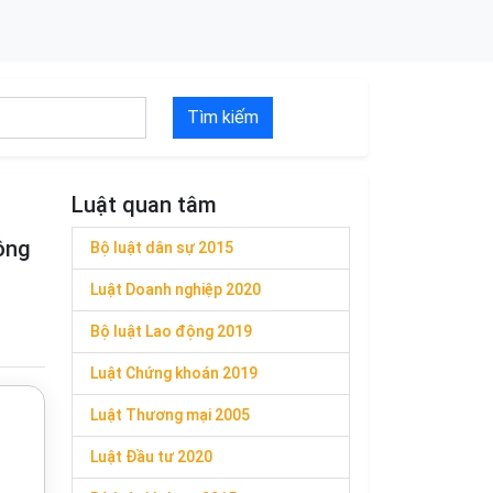
Tìm kiếm
Luật quan tâm
ông
Bộ luật dân sự 2015
Luật Doanh nghiệp 2020
Bộ luật Lao động 2019
Luật Chứng khoán 2019
Luật Thương mại 2005
Luật Đầu tư 2020