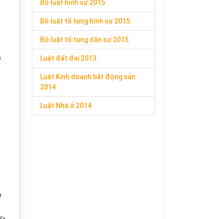
Bộ luật hình sự 2015
Bộ luật tố tụng hình sự 2015
Bộ luật tố tụng dân sự 2015
G
Luật đất đai 2013
Luật Kinh doanh bất động sản
2014
Luật Nhà ở 2014
h