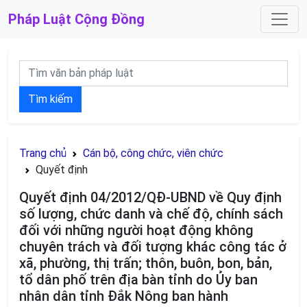
Pháp Luật
Cộng Đồng
Tìm kiếm
Trang chủ
Cán bộ, công chức, viên chức
Quyết định
Quyết định 04/2012/QĐ-UBND về Quy định
số lượng, chức danh và chế độ, chính sách
đối với những người hoạt động không
chuyên trách và đối tượng khác công tác ở
xã, phường, thị trấn; thôn, buôn, bon, bản,
tổ dân phố trên địa bàn tỉnh do Ủy ban
nhân dân tỉnh Đắk Nông ban hành