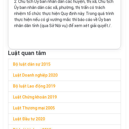
2. Chủ tịch Ủy ban nhân dân các huyện, thị xã; Chủ tịch
Ủy ban nhân dân các xã, phường, thị trấn có trách
nhiệm tổ chức thực hiện Quy định này. Trong quá trình
thực hiện nếu có gì vướng mắc thì báo cáo về Ủy ban
nhân dân tỉnh (qua Sở Nội vụ) để xem xét giải quyết./.
Luật quan tâm
Bộ luật dân sự 2015
Luật Doanh nghiệp 2020
Bộ luật Lao động 2019
Luật Chứng khoán 2019
Luật Thương mại 2005
Luật Đầu tư 2020