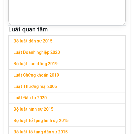
Luật quan tâm
Bộ luật dân sự 2015
Luật Doanh nghiệp 2020
Bộ luật Lao động 2019
Luật Chứng khoán 2019
Luật Thương mại 2005
Luật Đầu tư 2020
Bộ luật hình sự 2015
Bộ luật tố tụng hình sự 2015
Bộ luật tố tụng dân sự 2015