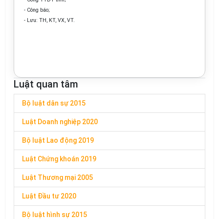
- Công báo;
- Lưu: TH, KT, VX, VT.
Luật quan tâm
Bộ luật dân sự 2015
Luật Doanh nghiệp 2020
Bộ luật Lao động 2019
Luật Chứng khoán 2019
Luật Thương mại 2005
Luật Đầu tư 2020
Bộ luật hình sự 2015