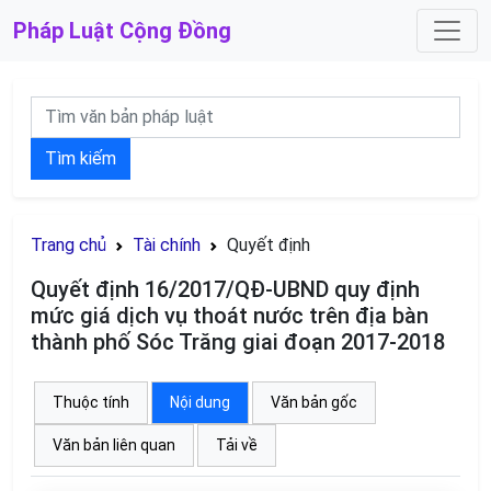
Pháp Luật
Cộng Đồng
Tìm kiếm
Trang chủ
Tài chính
Quyết định
Quyết định 16/2017/QĐ-UBND quy định
mức giá dịch vụ thoát nước trên địa bàn
thành phố Sóc Trăng giai đoạn 2017-2018
Thuộc tính
Nội dung
Văn bản gốc
Văn bản liên quan
Tải về