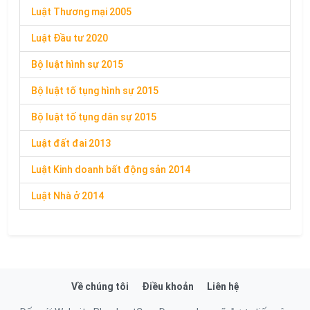
Luật Thương mại 2005
Luật Đầu tư 2020
Bộ luật hình sự 2015
Bộ luật tố tụng hình sự 2015
Bộ luật tố tụng dân sự 2015
Luật đất đai 2013
Luật Kinh doanh bất động sản 2014
Luật Nhà ở 2014
Về chúng tôi
Điều khoản
Liên hệ