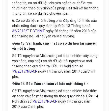
thông tin, cơ sở dữ liệu chuyên ngành cụ thể được
thực hiện theo quy định của pháp luật đối với hệ thống
thông tin, cơ sở dữ liệu chuyên ngành.
6. Cơ sở dữ liệu môi trường phải đáp ứng tối thiểu các
chức năng được quy định tại Điều 13 Thông tư số
32/2018/TT-BTNMT
ngày 26 tháng 12 năm 2018 của
Bộ trưởng Bộ Tài nguyên và Môi trường.
Điều 13. Vận hành, cập nhật cơ sở dữ liệu tài nguyên
và môi trường
Sở Tài nguyên và Môi trường có trách nhiệm xây dựng,
vận hành, cập nhật cơ sở dữ liệu tài nguyên và môi
trường theo quy định tại Điều 13 Nghị định số
73/2017/NĐ-CP
ngày 14 tháng 6 năm 2017 của Chính
phủ.
Điều 14. Bảo đảm an toàn và bảo mật thông tin
Sở Tài nguyên và Môi trường có trách nhiệm bảo đảm
an toàn và bảo mật thông tin theo quy định tại Điều 14
Nghị định số
73/2017/NĐ-CP
ngày 14 tháng 6 năm
2017 của Chính phủ.