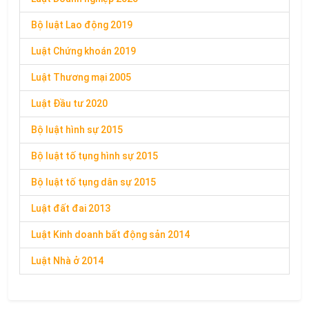
Bộ luật Lao động 2019
Luật Chứng khoán 2019
Luật Thương mại 2005
Luật Đầu tư 2020
Bộ luật hình sự 2015
Bộ luật tố tụng hình sự 2015
Bộ luật tố tụng dân sự 2015
Luật đất đai 2013
Luật Kinh doanh bất động sản 2014
Luật Nhà ở 2014