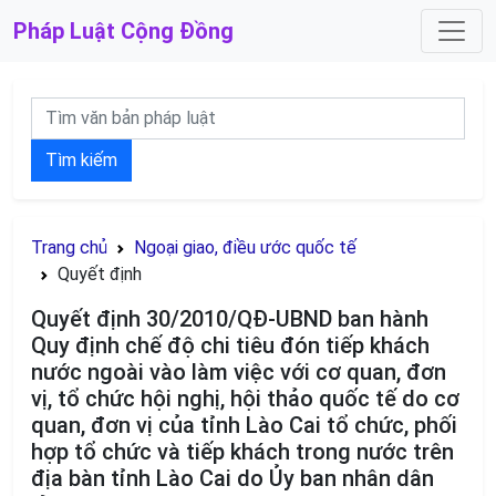
Pháp Luật
Cộng Đồng
Tìm kiếm
Trang chủ
Ngoại giao, điều ước quốc tế
Quyết định
Quyết định 30/2010/QĐ-UBND ban hành
Quy định chế độ chi tiêu đón tiếp khách
nước ngoài vào làm việc với cơ quan, đơn
vị, tổ chức hội nghị, hội thảo quốc tế do cơ
quan, đơn vị của tỉnh Lào Cai tổ chức, phối
hợp tổ chức và tiếp khách trong nước trên
địa bàn tỉnh Lào Cai do Ủy ban nhân dân