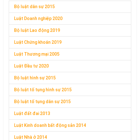
Bộ luật dân sự 2015
Luật Doanh nghiệp 2020
Bộ luật Lao động 2019
Luật Chứng khoán 2019
Luật Thương mại 2005
Luật Đầu tư 2020
Bộ luật hình sự 2015
Bộ luật tố tụng hình sự 2015
Bộ luật tố tụng dân sự 2015
Luật đất đai 2013
Luật Kinh doanh bất động sản 2014
Luật Nhà ở 2014