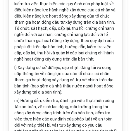
kiểm tra việc thực hiện các quy định của pháp luật về
điều kiện năng lực hành nghề xây dựng của cá nhân và
điều kiện năng lực hoạt động xây dựng của tổ chức
tham gia hoạt động đầu tư xây dựng trên địa bàn tỉnh.
Tổ chức sát hạch, cấp, cấp lại, thu hồi chứng chỉ hành
nghề đối với cá nhân, chứng chỉ năng lực đối với tổ
chức tham gia hoạt động xây dựng theo quy định của
pháp luật trên địa bàn tỉnh; hướng dẫn, kiểm tra việc
cấp, cấp lại, thu hồi và quản lý các loại chứng chỉ hành
nghề hoạt động xây dựng trên địa bàn tỉnh;
l) Xây dựng cơ sở dữ liệu, cập nhật, đăng tải và cung
cấp thông tin về năng lực của các tổ chức, cá nhân
tham gia hoạt động xây dựng có trụ sở chính trên địa
bàn tỉnh (bao gồm cả nhà thầu nước ngoài hoạt động
xây dựng tại địa bàn tỉnh);
m) Hướng dẫn, kiểm tra, đánh giá việc thực hiện công
tác an toàn, vệ sinh lao động, môi trường trong thi
công xây dựng công trình trên địa bàn tỉnh; kiểm tra
việc thực hiện các quy định của pháp luật về an toàn
đối với máy, thiết bị, vật tư xây dựng có yêu cầu