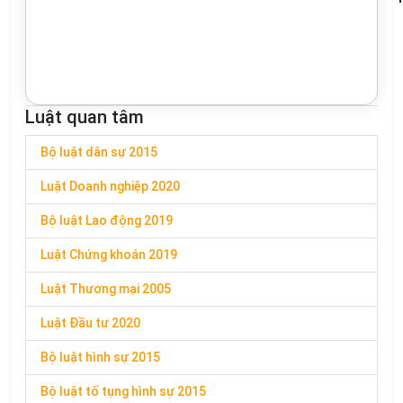
Luật quan tâm
Bộ luật dân sự 2015
Luật Doanh nghiệp 2020
Bộ luật Lao động 2019
Luật Chứng khoán 2019
Luật Thương mại 2005
Luật Đầu tư 2020
Bộ luật hình sự 2015
Bộ luật tố tụng hình sự 2015