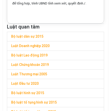
để tổng hợp, trình UBND tỉnh xem xét, quyết định./.
Luật quan tâm
Bộ luật dân sự 2015
Luật Doanh nghiệp 2020
Bộ luật Lao động 2019
Luật Chứng khoán 2019
Luật Thương mại 2005
Luật Đầu tư 2020
Bộ luật hình sự 2015
Bộ luật tố tụng hình sự 2015