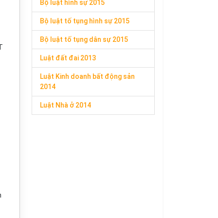
Bộ luật hình sự 2015
Bộ luật tố tụng hình sự 2015
Bộ luật tố tụng dân sự 2015
T
Luật đất đai 2013
Luật Kinh doanh bất động sản
2014
Luật Nhà ở 2014
h