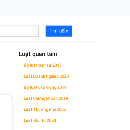
Tìm kiếm
Luật quan tâm
Bộ luật dân sự 2015
Luật Doanh nghiệp 2020
Bộ luật Lao động 2019
Luật Chứng khoán 2019
Luật Thương mại 2005
Luật Đầu tư 2020