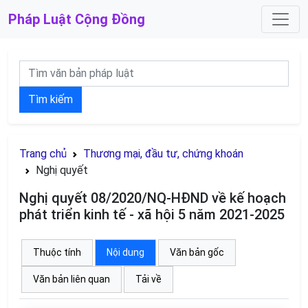
Pháp Luật
Cộng Đồng
Tìm kiếm
Trang chủ
Thương mại, đầu tư, chứng khoán
Nghị quyết
Nghị quyết 08/2020/NQ-HĐND về kế hoạch
phát triển kinh tế - xã hội 5 năm 2021-2025
Thuộc tính
Nội dung
Văn bản gốc
Văn bản liên quan
Tải về