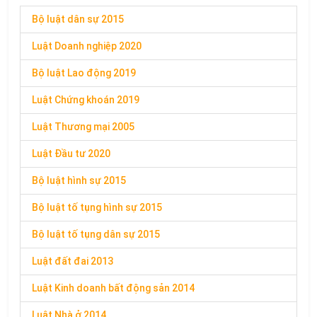
Bộ luật dân sự 2015
Luật Doanh nghiệp 2020
Bộ luật Lao động 2019
Luật Chứng khoán 2019
Luật Thương mại 2005
Luật Đầu tư 2020
Bộ luật hình sự 2015
Bộ luật tố tụng hình sự 2015
Bộ luật tố tụng dân sự 2015
Luật đất đai 2013
Luật Kinh doanh bất động sản 2014
Luật Nhà ở 2014