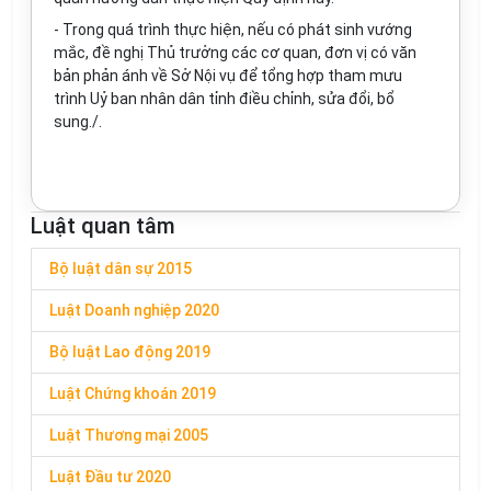
- Trong quá trình thực hiện, nếu có phát sinh vướng
mắc, đề nghị Thủ trưởng các cơ quan, đơn vị có văn
bản phản ánh về Sở Nội vụ để tổng hợp tham mưu
trình Uỷ ban nhân dân tỉnh điều chỉnh, sửa đổi, bổ
sung./.
Luật quan tâm
Bộ luật dân sự 2015
Luật Doanh nghiệp 2020
Bộ luật Lao động 2019
Luật Chứng khoán 2019
Luật Thương mại 2005
Luật Đầu tư 2020