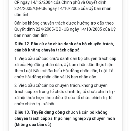
CP ngày 14/12/2004 của Chính phủ và Quyết định
224/2005/QĐ-UB ngày 14/10/2005 của Uỷ ban nhân
dân tỉnh.
Cán bộ không chuyên trách được hưởng trợ cấp theo
Quyết định 224/2005/QĐ- UB ngày 14/10/2005 của Uỷ
ban nhân dân tỉnh.
Điều 12. Bầu cử các chức danh cán bộ chuyên trách,
cán bộ không chuyên trách cấp xã
1. Việc bầu cử các chức danh cán bộ chuyên trách cấp
xã của Hội đồng nhân dân, Uỷ ban nhân dân thực hiện
theo Luật Bầu cử đại biểu Hội đồng nhân dân, Luật Tổ
chức Hội đồng nhân dân và Uỷ ban nhân dân.
2. Việc bầu cử cán bộ chuyên trách, không chuyên
trách cấp xã trong tổ chức chính trị, tổ chức chính trị -
xã hội thực hiện theo điều lệ của tổ chức chính trị, tổ
chức chính trị - xã hội.
Điều 13. Tuyển dụng công chức và cán bộ không
chuyên trách cấp xã thực hiện nghiệp vụ chuyên môn
(không qua bầu cử):