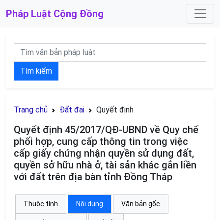
Pháp Luật
Cộng Đồng
Tìm kiếm
Trang chủ
Đất đai
Quyết định
Quyết định 45/2017/QĐ-UBND về Quy chế
phối hợp, cung cấp thông tin trong việc
cấp giấy chứng nhận quyền sử dụng đất,
quyền sở hữu nhà ở, tài sản khác gắn liền
với đất trên địa bàn tỉnh Đồng Tháp
Thuộc tính
Nội dung
Văn bản gốc