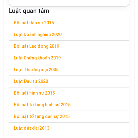
Luật quan tâm
Bộ luật dân sự 2015
Luật Doanh nghiệp 2020
Bộ luật Lao động 2019
Luật Chứng khoán 2019
Luật Thương mại 2005
Luật Đầu tư 2020
Bộ luật hình sự 2015
Bộ luật tố tụng hình sự 2015
Bộ luật tố tụng dân sự 2015
Luật đất đai 2013