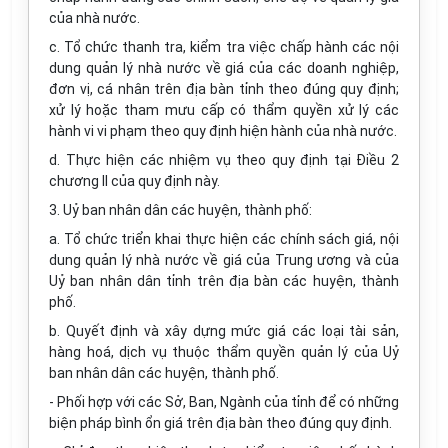
của nhà nước.
c. Tổ chức thanh tra, kiểm tra việc chấp hành các nội
dung quản lý nhà nước về giá của các doanh nghiệp,
đơn vị, cá nhân trên địa bàn tỉnh theo đúng quy định;
xử lý hoặc tham mưu cấp có thẩm quyền xử lý các
hành vi vi phạm theo quy định hiện hành của nhà nước.
d. Thực hiện các nhiệm vụ theo quy định tại Điều 2
chương II của quy định này.
3. Uỷ ban nhân dân các huyện, thành phố:
a. Tổ chức triển khai thực hiện các chính sách giá, nội
dung quản lý nhà nước về giá của Trung ương và của
Uỷ ban nhân dân tỉnh trên địa bàn các huyện, thành
phố.
b. Quyết định và xây dựng mức giá các loại tài sản,
hàng hoá, dịch vụ thuộc thẩm quyền quản lý của Uỷ
ban nhân dân các huyện, thành phố.
- Phối hợp với các Sở, Ban, Ngành của tỉnh để có những
biện pháp bình ổn giá trên địa bàn theo đúng quy định.