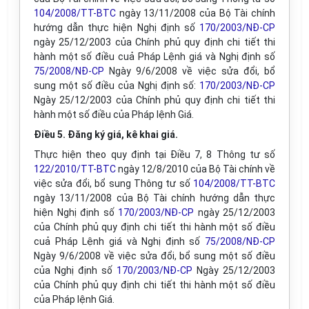
104/2008/TT-BTC
ngày 13/11/2008 của Bộ Tài chính
hướng dẫn thực hiện Nghị định số
170/2003/NĐ-CP
ngày 25/12/2003 của Chính phủ quy định chi tiết thi
hành một số điều cuả Pháp Lệnh giá và Nghị định số
75/2008/NĐ-CP
Ngày 9/6/2008 về việc sửa đổi, bổ
sung một số điều của Nghị định số:
170/2003/NĐ-CP
Ngày 25/12/2003 của Chính phủ quy định chi tiết thi
hành một số điều của Pháp lệnh Giá.
Điều 5. Đăng ký giá, kê khai giá.
Thực hiện theo quy định tại Điều 7, 8 Thông tư số
122/2010/TT-BTC
ngày 12/8/2010 của Bộ Tài chính về
việc sửa đổi, bổ sung Thông tư số
104/2008/TT-BTC
ngày 13/11/2008 của Bộ Tài chính hướng dẫn thực
hiện Nghị định số
170/2003/NĐ-CP
ngày 25/12/2003
của Chính phủ quy định chi tiết thi hành một số điều
cuả Pháp Lệnh giá và Nghị định số
75/2008/NĐ-CP
Ngày 9/6/2008 về việc sửa đổi, bổ sung một số điều
của Nghị định số
170/2003/NĐ-CP
Ngày 25/12/2003
của Chính phủ quy định chi tiết thi hành một số điều
của Pháp lệnh Giá.