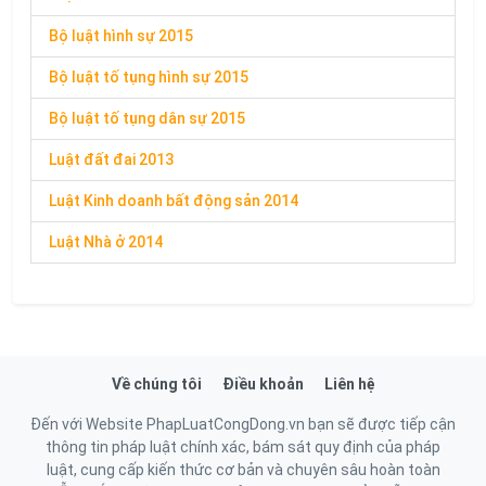
Bộ luật hình sự 2015
Bộ luật tố tụng hình sự 2015
Bộ luật tố tụng dân sự 2015
Luật đất đai 2013
Luật Kinh doanh bất động sản 2014
Luật Nhà ở 2014
Về chúng tôi
Điều khoản
Liên hệ
Đến với Website PhapLuatCongDong.vn bạn sẽ được tiếp cận
thông tin pháp luật chính xác, bám sát quy định của pháp
luật, cung cấp kiến thức cơ bản và chuyên sâu hoàn toàn