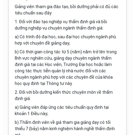
Giảng viên tham gia đào tạo, bồi dưỡng phải có đủ các
tiêu chuẩn sau đây:
1. Đối với đào tạo nghiệp vụ thẩm định giá và bồi
dưỡng nghiệp vụ chuyên ngành thẩm định giá:
a) Có trình độ đại học, sau đại học chuyên ngành phù
hợp với chuyên đề giảng dạy;
b) Có thời gian công tác từ 5 (năm) năm trở lên trong
lĩnh vực nghiên cứu, giảng dạy chuyên ngành thẩm
định giá tại các Học viện, Trường Đại học hoặc làm
công tác thực tiễn quản lý nhà nước đối với các
chuyên ngành phù hợp với các chuyên đề của khóa
học quy định tại Thông tư này.
2. Đối với bồi dưỡng kiến thức chuyên môn về thẩm
định giá:
a) Giảng viên đáp ứng các tiêu chuẩn quy định tại
khoản 1 Điều này;
b) Thẩm định viên về giá tham gia giảng dạy có tối
thiểu 7 (bảy) năm kinh nghiệm hành nghề thẩm định