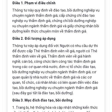
Điều 1. Phạm vi điều chỉnh
Thông tư này quy định về đào tạo, bồi dưỡng nghiệp vụ
chuyên ngành thẩm định giá; cấp chứng chỉ đào tạo
nghiệp vụ thẩm định giá, chứng chỉ bồi dưỡng nghiệp
vụ chuyên ngành thẩm định giá và giấy chứng nhận bồi
dưỡng kiến thức chuyên môn về thẩm định giá.
Điều 2. Đối tượng áp dụng
Thông tư này áp dụng đối với: Người có nhu cầu dự thi
để được cấp Thẻ thẩm định viên về giá, người có Thẻ
thẩm định viên về giá, Thẩm định viên về giá hành
nghề; cán bộ, công chức làm công tác thẩm định giá
trong các cơ quan nhà nước; đơn vị tổ chức đào tạo,
bồi dưỡng nghiệp vụ chuyên ngành thẩm định giá; cơ
quan quản lý nhà nước về thẩm định giá và các cơ
quan, tổ chức, cá nhân khác có liên quan đến việc đào
tạo, bồi dưỡng nghiệp vụ chuyên ngành thẩm định giá
(sau đây gọi tắt là đào tạo, bồi dưỡng).
Điều 3. Mục đích đào tạo, bồi dưỡng
1. Trang bị, hệ thống hóa và cập nhật những kiến thức