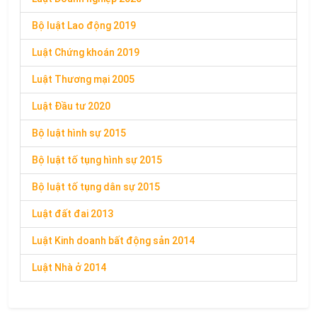
Bộ luật Lao động 2019
Luật Chứng khoán 2019
Luật Thương mại 2005
Luật Đầu tư 2020
Bộ luật hình sự 2015
Bộ luật tố tụng hình sự 2015
Bộ luật tố tụng dân sự 2015
Luật đất đai 2013
Luật Kinh doanh bất động sản 2014
Luật Nhà ở 2014