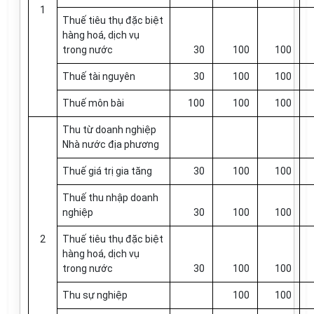
1
Thuế tiêu thụ đặc biệt
hàng hoá, dịch vụ
trong nước
30
100
100
Thuế tài nguyên
30
100
100
Thuế môn bài
100
100
100
Thu từ doanh nghiệp
Nhà nước địa phương
Thuế giá trị gia tăng
30
100
100
Thuế thu nhập doanh
nghiệp
30
100
100
2
Thuế tiêu thụ đặc biệt
hàng hoá, dịch vụ
trong nước
30
100
100
Thu sự nghiệp
100
100