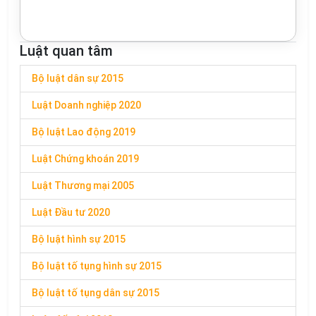
Luật quan tâm
Bộ luật dân sự 2015
Luật Doanh nghiệp 2020
Bộ luật Lao động 2019
Luật Chứng khoán 2019
Luật Thương mại 2005
Luật Đầu tư 2020
Bộ luật hình sự 2015
Bộ luật tố tụng hình sự 2015
Bộ luật tố tụng dân sự 2015