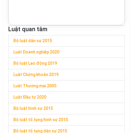
Luật quan tâm
Bộ luật dân sự 2015
Luật Doanh nghiệp 2020
Bộ luật Lao động 2019
Luật Chứng khoán 2019
Luật Thương mại 2005
Luật Đầu tư 2020
Bộ luật hình sự 2015
Bộ luật tố tụng hình sự 2015
Bộ luật tố tụng dân sự 2015