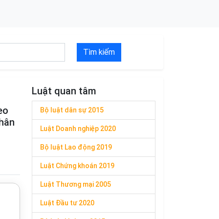
Tìm kiếm
Luật quan tâm
eo
Bộ luật dân sự 2015
nhân
Luật Doanh nghiệp 2020
Bộ luật Lao động 2019
Luật Chứng khoán 2019
Luật Thương mại 2005
Luật Đầu tư 2020