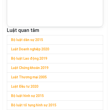
Luật quan tâm
Bộ luật dân sự 2015
Luật Doanh nghiệp 2020
Bộ luật Lao động 2019
Luật Chứng khoán 2019
Luật Thương mại 2005
Luật Đầu tư 2020
Bộ luật hình sự 2015
Bộ luật tố tụng hình sự 2015