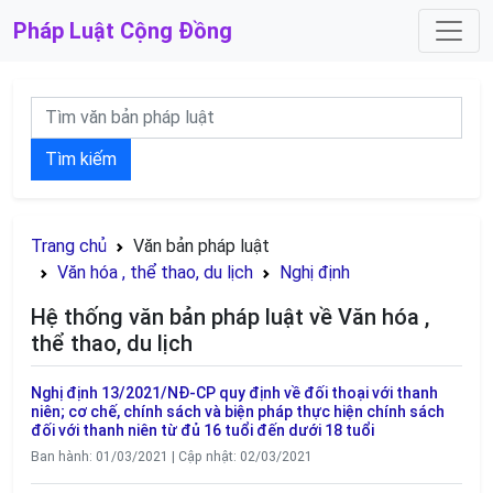
Pháp Luật
Cộng Đồng
Tìm kiếm
Trang chủ
Văn bản pháp luật
Văn hóa , thể thao, du lịch
Nghị định
Hệ thống văn bản pháp luật về Văn hóa ,
thể thao, du lịch
Nghị định 13/2021/NĐ-CP quy định về đối thoại với thanh
niên; cơ chế, chính sách và biện pháp thực hiện chính sách
đối với thanh niên từ đủ 16 tuổi đến dưới 18 tuổi
Ban hành: 01/03/2021 | Cập nhật: 02/03/2021