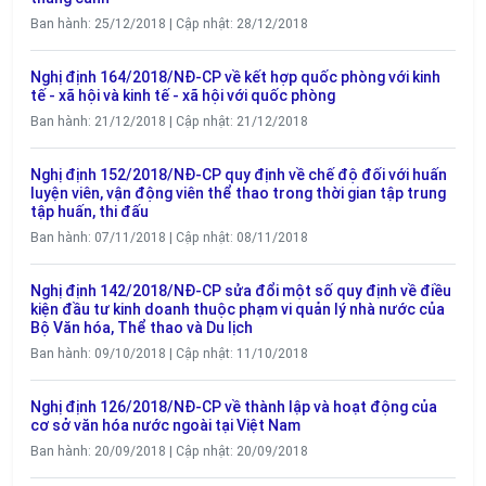
Ban hành: 25/12/2018 | Cập nhật: 28/12/2018
Nghị định 164/2018/NĐ-CP về kết hợp quốc phòng với kinh
tế - xã hội và kinh tế - xã hội với quốc phòng
Ban hành: 21/12/2018 | Cập nhật: 21/12/2018
Nghị định 152/2018/NĐ-CP quy định về chế độ đối với huấn
luyện viên, vận động viên thể thao trong thời gian tập trung
tập huấn, thi đấu
Ban hành: 07/11/2018 | Cập nhật: 08/11/2018
Nghị định 142/2018/NĐ-CP sửa đổi một số quy định về điều
kiện đầu tư kinh doanh thuộc phạm vi quản lý nhà nước của
Bộ Văn hóa, Thể thao và Du lịch
Ban hành: 09/10/2018 | Cập nhật: 11/10/2018
Nghị định 126/2018/NĐ-CP về thành lập và hoạt động của
cơ sở văn hóa nước ngoài tại Việt Nam
Ban hành: 20/09/2018 | Cập nhật: 20/09/2018