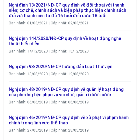
Nghị định 13/2021/NĐ-CP quy định về đối thoại với thanh
niên; cơ chế, chính sách và biện pháp thực hiện chính sách
đối với thanh niên từ đủ 16 tuổi đến dưới 18 tuổi
Ban hành: 01/03/2021 | Cập nhật: 02/03/2021
Nghị định 144/2020/NĐ-CP quy định về hoạt động nghệ
thuật biểu diễn
Ban hành: 14/12/2020 | Cập nhật: 15/12/2020
Nghị định 93/2020/NĐ-CP hướng dẫn Luật Thư viện
Ban hành: 18/08/2020 | Cập nhật: 19/08/2020
Nghị định 48/2019/NĐ-CP quy định về quản lý hoạt động
của phương tiện phục vụ vui chơi, giải trí dưới nước
Ban hành: 05/06/2019 | Cập nhật: 05/06/2019
Nghị định 46/2019/NĐ-CP quy định về xử phạt vi phạm hành
chính trong lĩnh vực thể thao
Ban hành: 27/05/2019 | Cập nhật: 28/05/2019