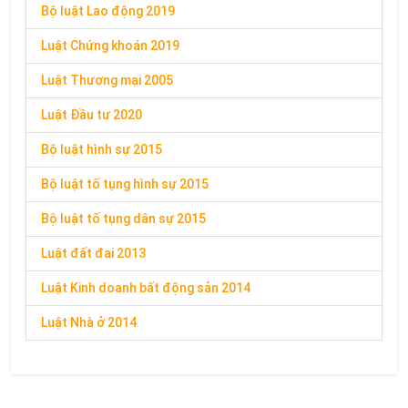
Bộ luật Lao động 2019
Luật Chứng khoán 2019
Luật Thương mại 2005
Luật Đầu tư 2020
Bộ luật hình sự 2015
Bộ luật tố tụng hình sự 2015
Bộ luật tố tụng dân sự 2015
Luật đất đai 2013
Luật Kinh doanh bất động sản 2014
Luật Nhà ở 2014