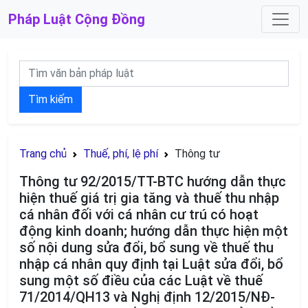
Pháp Luật
Cộng Đồng
Tìm kiếm
Trang chủ
Thuế, phí, lệ phí
Thông tư
Thông tư 92/2015/TT-BTC hướng dẫn thực
hiện thuế giá trị gia tăng và thuế thu nhập
cá nhân đối với cá nhân cư trú có hoạt
động kinh doanh; hướng dẫn thực hiện một
số nội dung sửa đổi, bổ sung về thuế thu
nhập cá nhân quy định tại Luật sửa đổi, bổ
sung một số điều của các Luật về thuế
71/2014/QH13 và Nghị định 12/2015/NĐ-