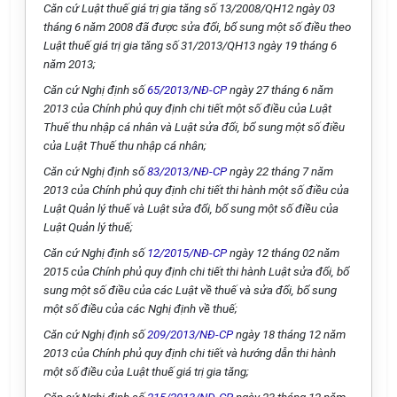
Căn cứ Luật thuế giá trị gia tăng số 13/2008/QH12 ngày 03
tháng 6 năm 2008 đã được sửa đổi, bổ sung một số điều theo
Luật thuế giá trị gia tăng số 31/2013/QH13 ngày 19 tháng 6
năm 2013;
Căn cứ Nghị định số
65/2013/NĐ-CP
ngày 27 tháng 6 năm
2013 của Chính phủ quy định chi tiết một số điều của Luật
Thuế thu nhập cá nhân và Luật sửa đổi, bổ sung một số điều
của Luật Thuế thu nhập cá nhân;
Căn cứ Nghị định số
83/2013/NĐ-CP
ngày 22 tháng 7 năm
2013 của Chính phủ quy định chi tiết thi hành một số điều của
Luật Quản lý thuế và Luật sửa đổi, bổ sung một số điều của
Luật Quản lý thuế;
Căn cứ Nghị định số
12/2015/NĐ-CP
ngày 12 tháng 02 năm
2015 của Chính phủ quy định chi tiết thi hành Luật sửa đổi, bổ
sung một số điều của các Luật về thuế và sửa đổi, bổ sung
một số điều của các Nghị định về thuế;
Căn cứ Nghị định số
209/2013/NĐ-CP
ngày 18 tháng 12 năm
2013 của Chính phủ quy định chi tiết và hướng dẫn thi hành
một số điều của Luật thuế giá trị gia tăng;