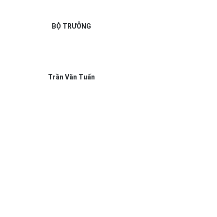
BỘ TRƯỞNG
Trần Văn Tuấn