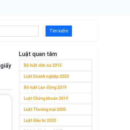
Tìm kiếm
Luật quan tâm
 giấy
Bộ luật dân sự 2015
Luật Doanh nghiệp 2020
Bộ luật Lao động 2019
Luật Chứng khoán 2019
Luật Thương mại 2005
Luật Đầu tư 2020