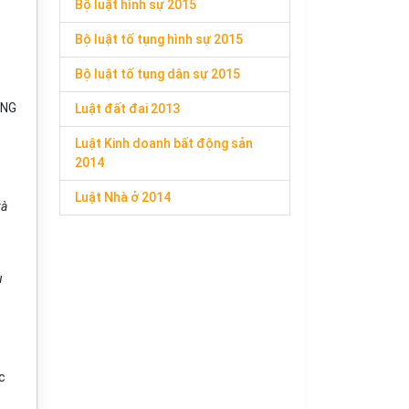
Bộ luật hình sự 2015
Bộ luật tố tụng hình sự 2015
Bộ luật tố tụng dân sự 2015
ỔNG
Luật đất đai 2013
Luật Kinh doanh bất động sản
2014
Luật Nhà ở 2014
và
u
c