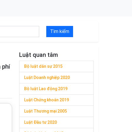
Tìm kiếm
Luật quan tâm
 phí
Bộ luật dân sự 2015
Luật Doanh nghiệp 2020
Bộ luật Lao động 2019
Luật Chứng khoán 2019
Luật Thương mại 2005
Luật Đầu tư 2020