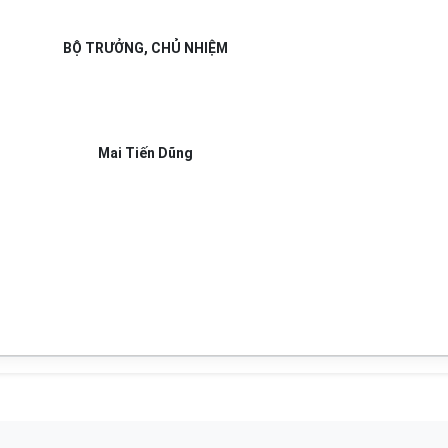
BỘ TRƯỞNG, CHỦ NHIỆM
Mai Tiến Dũng