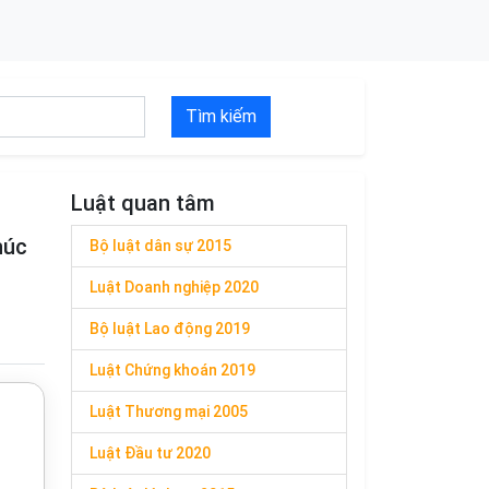
Tìm kiếm
Luật quan tâm
húc
Bộ luật dân sự 2015
Luật Doanh nghiệp 2020
Bộ luật Lao động 2019
Luật Chứng khoán 2019
Luật Thương mại 2005
Luật Đầu tư 2020