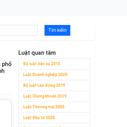
Tìm kiếm
Luật quan tâm
c phổ
Bộ luật dân sự 2015
nh
Luật Doanh nghiệp 2020
Bộ luật Lao động 2019
Luật Chứng khoán 2019
Luật Thương mại 2005
Luật Đầu tư 2020