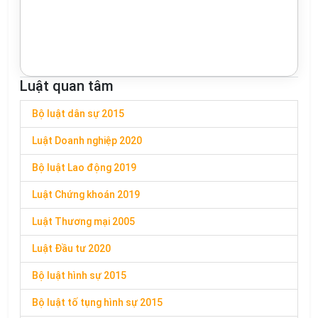
Luật quan tâm
Bộ luật dân sự 2015
Luật Doanh nghiệp 2020
Bộ luật Lao động 2019
Luật Chứng khoán 2019
Luật Thương mại 2005
Luật Đầu tư 2020
Bộ luật hình sự 2015
Bộ luật tố tụng hình sự 2015