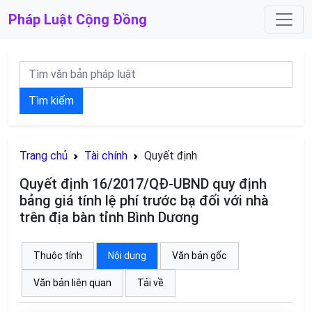
Pháp Luật
Cộng Đồng
Tìm kiếm
Trang chủ
Tài chính
Quyết định
Quyết định 16/2017/QĐ-UBND quy định
bảng giá tính lệ phí trước bạ đối với nhà
trên địa bàn tỉnh Bình Dương
Thuộc tính
Nội dung
Văn bản gốc
Văn bản liên quan
Tải về