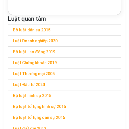
Luật quan tâm
Bộ luật dân sự 2015
Luật Doanh nghiệp 2020
Bộ luật Lao động 2019
Luật Chứng khoán 2019
Luật Thương mại 2005
Luật Đầu tư 2020
Bộ luật hình sự 2015
Bộ luật tố tụng hình sự 2015
Bộ luật tố tụng dân sự 2015
Luật đất đai 2013