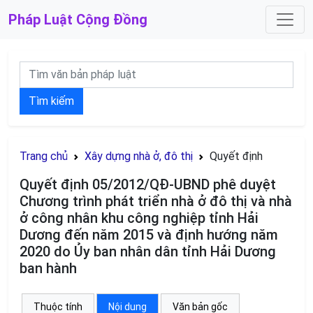
Pháp Luật
Cộng Đồng
Tìm kiếm
Trang chủ
Xây dựng nhà ở, đô thị
Quyết định
Quyết định 05/2012/QĐ-UBND phê duyệt
Chương trình phát triển nhà ở đô thị và nhà
ở công nhân khu công nghiệp tỉnh Hải
Dương đến năm 2015 và định hướng năm
2020 do Ủy ban nhân dân tỉnh Hải Dương
ban hành
Thuộc tính
Nội dung
Văn bản gốc