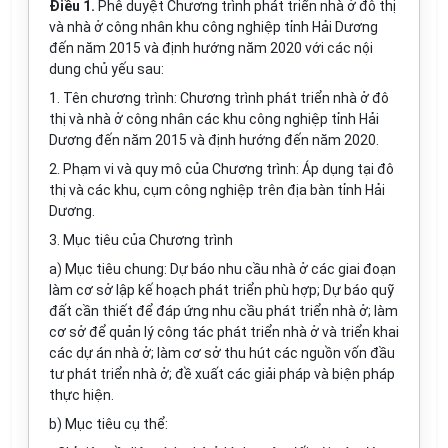
Điều 1.
Phê duyệt Chương trình phát triển nhà ở đô thị
và nhà ở công nhân khu công nghiệp tỉnh Hải Dương
đến năm 2015 và định hướng năm 2020 với các nội
dung chủ yếu sau:
1. Tên chương trình: Chương trình phát triển nhà ở đô
thị và nhà ở công nhân các khu công nghiệp tỉnh Hải
Dương đến năm 2015 và định hướng đến năm 2020.
2. Phạm vi và quy mô của Chương trình: Áp dụng tại đô
thị và các khu, cụm công nghiệp trên địa bàn tỉnh Hải
Dương.
3. Mục tiêu của Chương trình
a) Mục tiêu chung: Dự báo nhu cầu nhà ở các giai đoạn
làm cơ sở lập kế hoạch phát triển phù hợp; Dự báo quỹ
đất cần thiết để đáp ứng nhu cầu phát triển nhà ở; làm
cơ sở để quản lý công tác phát triển nhà ở và triển khai
các dự án nhà ở; làm cơ sở thu hút các nguồn vốn đầu
tư phát triển nhà ở; đề xuất các giải pháp và biện pháp
thực hiện.
b) Mục tiêu cụ thể: