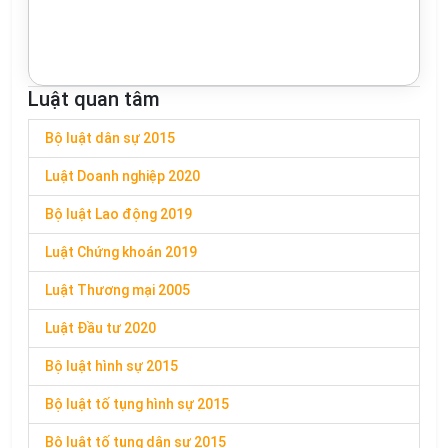
Luật quan tâm
Bộ luật dân sự 2015
Luật Doanh nghiệp 2020
Bộ luật Lao động 2019
Luật Chứng khoán 2019
Luật Thương mại 2005
Luật Đầu tư 2020
Bộ luật hình sự 2015
Bộ luật tố tụng hình sự 2015
Bộ luật tố tụng dân sự 2015