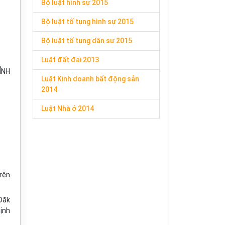
Bộ luật hình sự 2015
Bộ luật tố tụng hình sự 2015
Bộ luật tố tụng dân sự 2015
Luật đất đai 2013
ỈNH
Luật Kinh doanh bất động sản
2014
Luật Nhà ở 2014
trên
Đăk
định