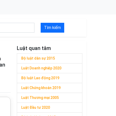
Tìm kiếm
Luật quan tâm
n
Bộ luật dân sự 2015
ban
Luật Doanh nghiệp 2020
Bộ luật Lao động 2019
Luật Chứng khoán 2019
Luật Thương mại 2005
Luật Đầu tư 2020