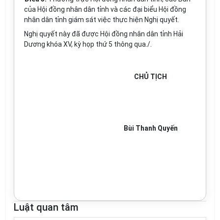
của Hội đồng nhân dân tỉnh và các đại biểu Hội đồng
nhân dân tỉnh giám sát việc thực hiện Nghị quyết.
Nghị quyết này đã được Hội đồng nhân dân tỉnh Hải
Dương khóa XV, kỳ họp thứ 5 thông qua./.
CHỦ TỊCH
Bùi Thanh Quyến
Luật quan tâm