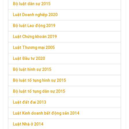
Bộ luật dân sự 2015
Luật Doanh nghiệp 2020
Bộ luật Lao động 2019
Luật Chứng khoán 2019
Luật Thương mại 2005
Luật Đầu tư 2020
Bộ luật hình sự 2015
Bộ luật tố tụng hình sự 2015
Bộ luật tố tụng dân sự 2015
Luật đất đai 2013
Luật Kinh doanh bất động sản 2014
Luật Nhà ở 2014