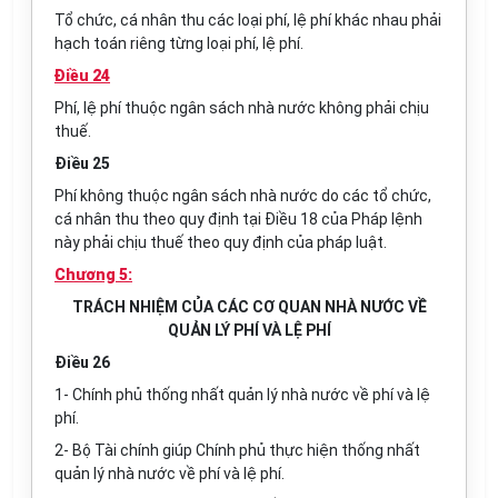
Tổ chức, cá nhân thu các loại phí, lệ phí khác nhau phải
hạch toán riêng từng loại phí, lệ phí.
Điều 24
Phí, lệ phí thuộc ngân sách nhà nước không phải chịu
thuế.
Điều 25
Phí không thuộc ngân sách nhà nước do các tổ chức,
cá nhân thu theo quy định tại Điều 18 của Pháp lệnh
này phải chịu thuế theo quy định của pháp luật.
Chương 5:
TRÁCH NHIỆM CỦA CÁC CƠ QUAN NHÀ NƯỚC VỀ
QUẢN LÝ PHÍ VÀ LỆ PHÍ
Điều 26
1-
Chính phủ thống nhất quản lý nhà nước về phí và lệ
phí.
2- Bộ Tài chính giúp Chính phủ thực hiện thống nhất
quản lý nhà nước về phí và lệ phí.