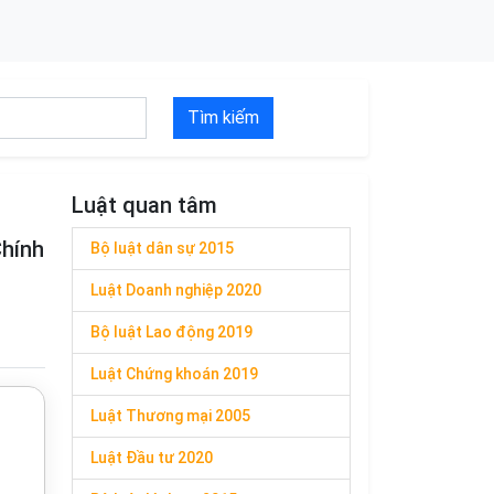
Tìm kiếm
Luật quan tâm
Chính
Bộ luật dân sự 2015
Luật Doanh nghiệp 2020
Bộ luật Lao động 2019
Luật Chứng khoán 2019
Luật Thương mại 2005
Luật Đầu tư 2020