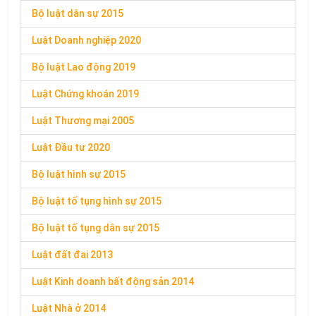
Bộ luật dân sự 2015
Luật Doanh nghiệp 2020
Bộ luật Lao động 2019
Luật Chứng khoán 2019
Luật Thương mại 2005
Luật Đầu tư 2020
Bộ luật hình sự 2015
Bộ luật tố tụng hình sự 2015
Bộ luật tố tụng dân sự 2015
Luật đất đai 2013
Luật Kinh doanh bất động sản 2014
Luật Nhà ở 2014