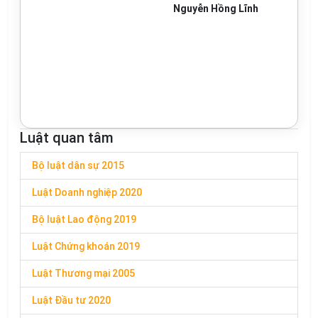
Nguyễn Hồng Lĩnh
Luật quan tâm
Bộ luật dân sự 2015
Luật Doanh nghiệp 2020
Bộ luật Lao động 2019
Luật Chứng khoán 2019
Luật Thương mại 2005
Luật Đầu tư 2020