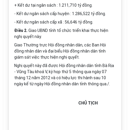
+ Kết dư tại ngân sách : 1.211,710 tỷ đồng.
- Kết dư ngân sách cấp huyện : 1.286,522 tỷ đồng.
- Kết dư ngân sách cấp xã : 56,646 tỷ đồng.
Điều 2.
Giao UBND tỉnh tổ chức triển khai thực hiện
nghị quyết này.
Giao Thường trực Hội đồng nhân dân, các Ban Hội
đồng nhân dân và đại biểu Hội đồng nhân dân tỉnh
giám sát việc thực hiện nghị quyết.
Nghị quyết này đã được Hội đồng nhân dân tỉnh Bà Rịa
- Vũng Tàu khoá V, kỳ họp thứ 5 thông qua ngày 07
tháng 12 năm 2012 và có hiệu lực thi hành sau 10
ngày kể từ ngày Hội đồng nhân dân tỉnh thông qua./.
CHỦ TỊCH