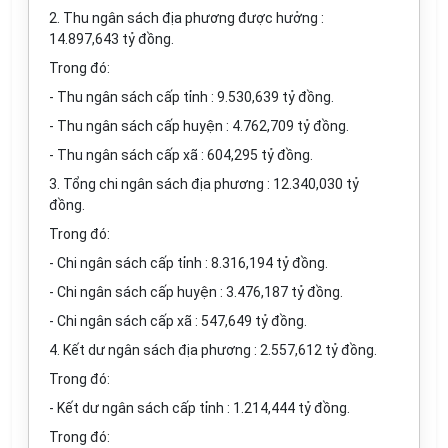
2. Thu ngân sách địa phương được hưởng :
14.897,643 tỷ đồng.
Trong đó:
- Thu ngân sách cấp tỉnh : 9.530,639 tỷ đồng.
- Thu ngân sách cấp huyện : 4.762,709 tỷ đồng.
- Thu ngân sách cấp xã : 604,295 tỷ đồng.
3. Tổng chi ngân sách địa phương : 12.340,030 tỷ
đồng.
Trong đó:
- Chi ngân sách cấp tỉnh : 8.316,194 tỷ đồng.
- Chi ngân sách cấp huyện : 3.476,187 tỷ đồng.
- Chi ngân sách cấp xã : 547,649 tỷ đồng.
4. Kết dư ngân sách địa phương : 2.557,612 tỷ đồng.
Trong đó:
- Kết dư ngân sách cấp tỉnh : 1.214,444 tỷ đồng.
Trong đó: