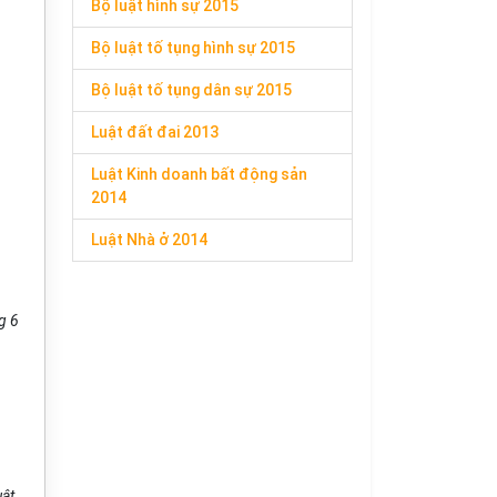
Bộ luật hình sự 2015
Bộ luật tố tụng hình sự 2015
Bộ luật tố tụng dân sự 2015
Luật đất đai 2013
Luật Kinh doanh bất động sản
2014
Luật Nhà ở 2014
g 6
uật