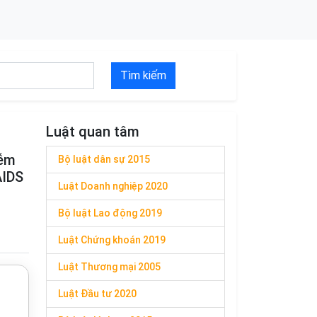
Tìm kiếm
Luật quan tâm
iễm
Bộ luật dân sự 2015
AIDS
Luật Doanh nghiệp 2020
Bộ luật Lao động 2019
Luật Chứng khoán 2019
Luật Thương mại 2005
Luật Đầu tư 2020