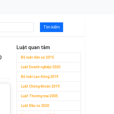
Tìm kiếm
Luật quan tâm
0
Bộ luật dân sự 2015
Luật Doanh nghiệp 2020
Bộ luật Lao động 2019
Luật Chứng khoán 2019
Luật Thương mại 2005
Luật Đầu tư 2020